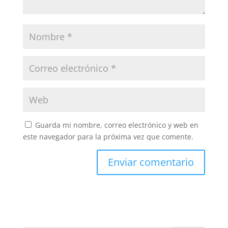
Guarda mi nombre, correo electrónico y web en
este navegador para la próxima vez que comente.