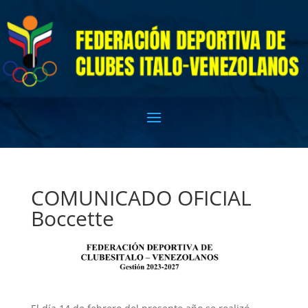
COMUNICADO OFICIAL
Boccette