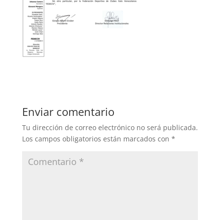
Enviar comentario
Tu dirección de correo electrónico no será publicada.
Los campos obligatorios están marcados con
*