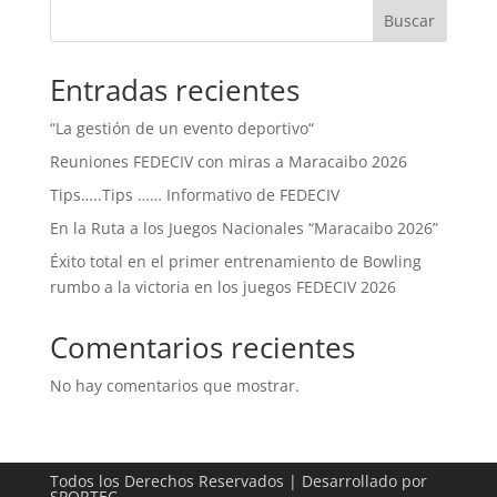
Buscar
Entradas recientes
“La gestión de un evento deportivo“
Reuniones FEDECIV con miras a Maracaibo 2026
Tips…..Tips …… Informativo de FEDECIV
En la Ruta a los Juegos Nacionales “Maracaibo 2026”
Éxito total en el primer entrenamiento de Bowling
rumbo a la victoria en los juegos FEDECIV 2026
Comentarios recientes
No hay comentarios que mostrar.
Todos los Derechos Reservados | Desarrollado por
SPORTEC