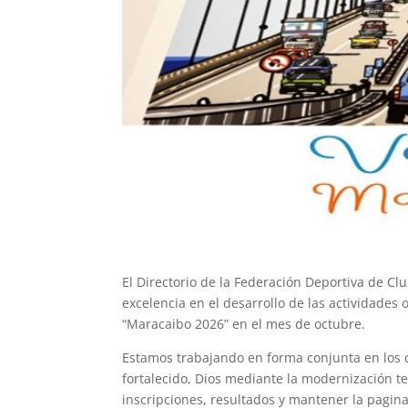
El Directorio de la Federación Deportiva de Cl
excelencia en el desarrollo
de las actividades 
“Maracaibo 2026”
en el mes de octubre.
Estamos trabajando en forma conjunta en los 
fortalecido, Dios
mediante la modernización te
inscripciones, resultados y mantener la
pagina