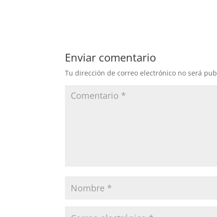
Enviar comentario
Tu dirección de correo electrónico no será pub