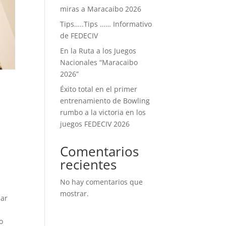
miras a Maracaibo 2026
Tips…..Tips …… Informativo
de FEDECIV
En la Ruta a los Juegos
Nacionales “Maracaibo
2026”
Éxito total en el primer
entrenamiento de Bowling
rumbo a la victoria en los
juegos FEDECIV 2026
Comentarios
recientes
No hay comentarios que
mostrar.
jar
,
o