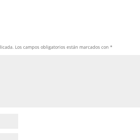
licada.
Los campos obligatorios están marcados con
*