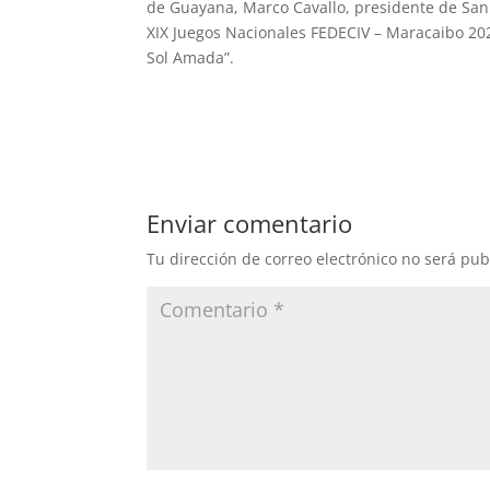
de Guayana, Marco Cavallo, presidente de San
XIX Juegos Nacionales FEDECIV – Maracaibo 20
Sol Amada”.
Enviar comentario
Tu dirección de correo electrónico no será pub