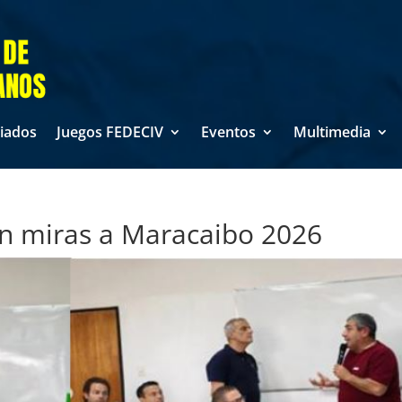
liados
Juegos FEDECIV
Eventos
Multimedia
n miras a Maracaibo 2026