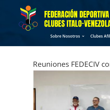
Sobre Nosotros
Clubes Afi
Reuniones FEDECIV co