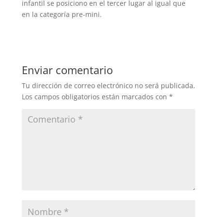
infantil se posiciono en el tercer lugar al igual que
en la categoría pre-mini.
Enviar comentario
Tu dirección de correo electrónico no será publicada.
Los campos obligatorios están marcados con
*