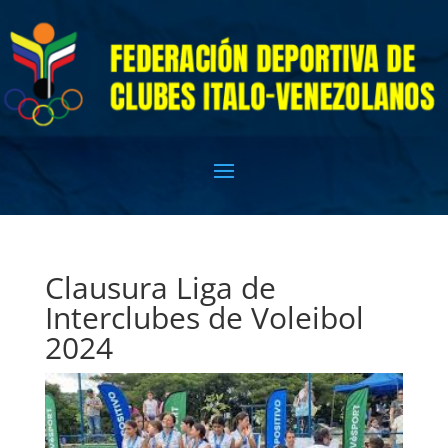
Clausura Liga de
Interclubes de Voleibol
2024