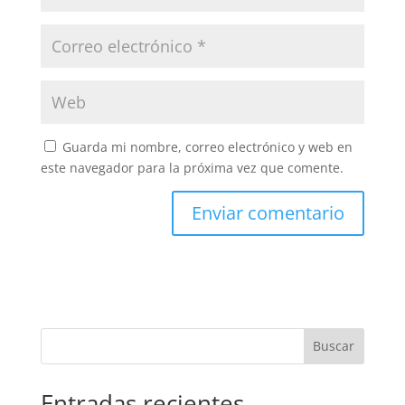
Guarda mi nombre, correo electrónico y web en
este navegador para la próxima vez que comente.
Buscar
Entradas recientes