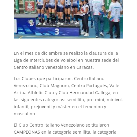
En el mes de diciembre se realizo la clausura de la
Liga de Interclubes de Voleibol en nuestra sede del
Centro Italiano Venezolano en Caracas.
Los Clubes que participaron: Centro Italiano
Venezolano, Club Magnum, Centro Portugués, Valle
Arriba Athletic Club y Club Hermandad Gallega, en
las siguientes categorías: semillita, pre-mini, minivol,
infantil, prejuvenil y máster en el femenino y
masculino.
El Club Centro Italiano Venezolano se titularon
CAMPEONAS en la categoría semillita, la categoría