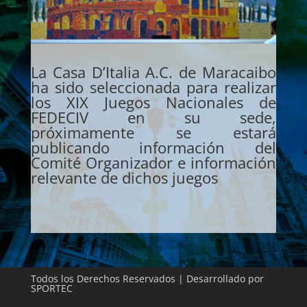
La Casa D’Italia A.C. de Maracaibo
ha sido seleccionada para realizar
los XIX Juegos Nacionales de
FEDECIV en su sede,
próximamente se estará
publicando información del
Comité Organizador e información
relevante de dichos juegos
Todos los Derechos Reservados | Desarrollado por
SPORTEC