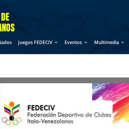
liados
Juegos FEDECIV
Eventos
Multimedia