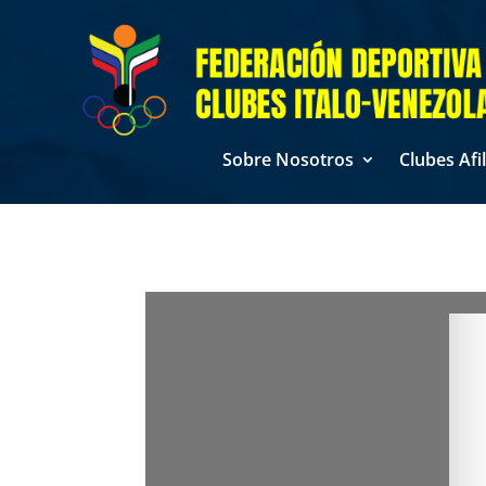
Sobre Nosotros
Clubes Afi