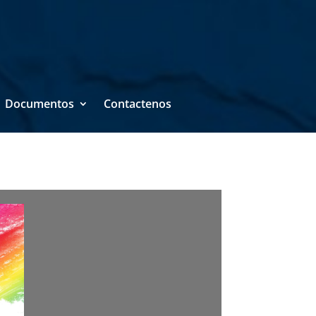
Documentos
Contactenos