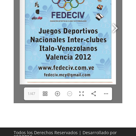
1/47
Todos los Derechos Reservados | Desarrollado por